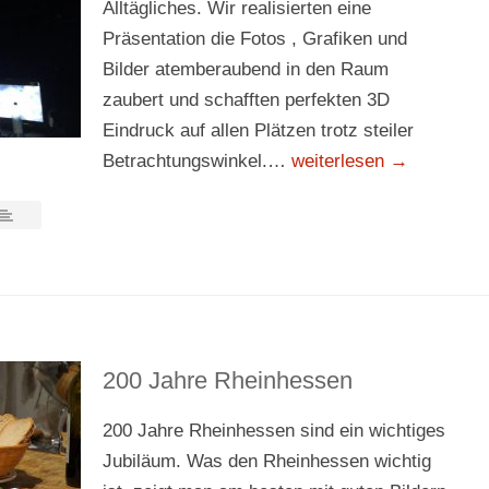
Alltägliches. Wir realisierten eine
Präsentation die Fotos , Grafiken und
Bilder atemberaubend in den Raum
zaubert und schafften perfekten 3D
Eindruck auf allen Plätzen trotz steiler
Betrachtungswinkel.…
weiterlesen →
200 Jahre Rheinhessen
200 Jahre Rheinhessen sind ein wichtiges
Jubiläum. Was den Rheinhessen wichtig