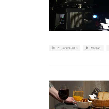
28. Januar 2017
Mathias