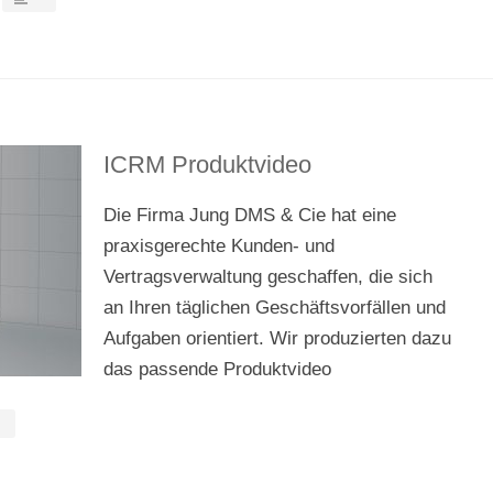
ICRM Produktvideo
Die Firma Jung DMS & Cie hat eine
praxisgerechte Kunden- und
Vertragsverwaltung geschaffen, die sich
an Ihren täglichen Geschäftsvorfällen und
Aufgaben orientiert. Wir produzierten dazu
das passende Produktvideo