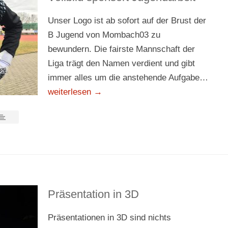
Unser Logo ist ab sofort auf der Brust der
B Jugend von Mombach03 zu
bewundern. Die fairste Mannschaft der
Liga trägt den Namen verdient und gibt
immer alles um die anstehende Aufgabe…
weiterlesen →
Präsentation in 3D
Präsentationen in 3D sind nichts