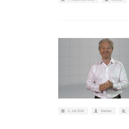
5. Juli 2018
Mathias