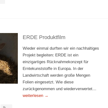
ERDE Produktfilm
Wieder einmal durften wir ein nachhaltiges
Projekt begleiten: ERDE ist ein
einzigartiges Rücknahmekonzept für
Erntekunststoffe in Europa. In der
Landwirtschaft werden große Mengen
Folien eingesetzt. Wie diese
zurückgenommen und wiederverwertet…
weiterlesen →