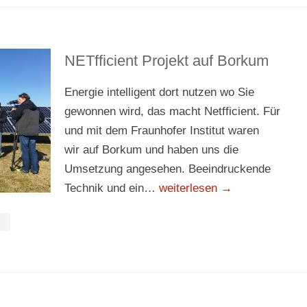
NETfficient Projekt auf Borkum
Energie intelligent dort nutzen wo Sie
gewonnen wird, das macht Netfficient. Für
und mit dem Fraunhofer Institut waren
wir auf Borkum und haben uns die
Umsetzung angesehen. Beeindruckende
Technik und ein…
weiterlesen →