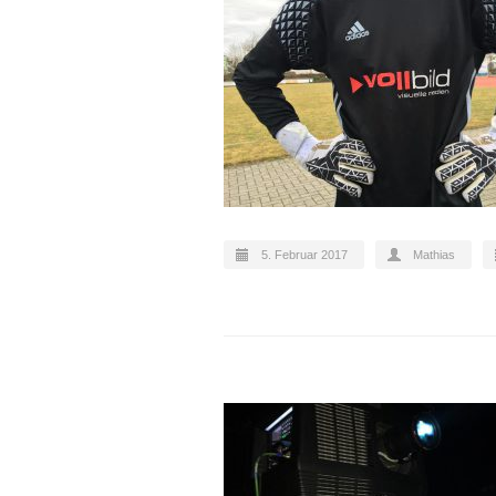
5. Februar 2017
Mathias