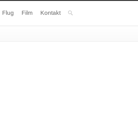
Flug
Film
Kontakt