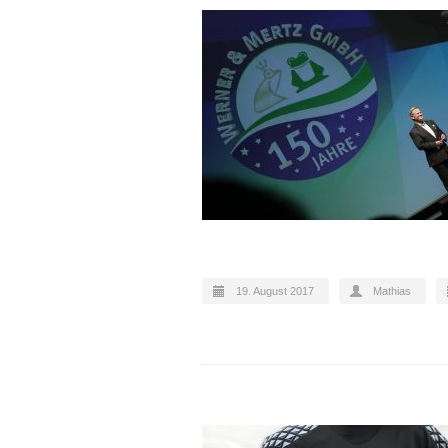
19. August 2017
Mathias