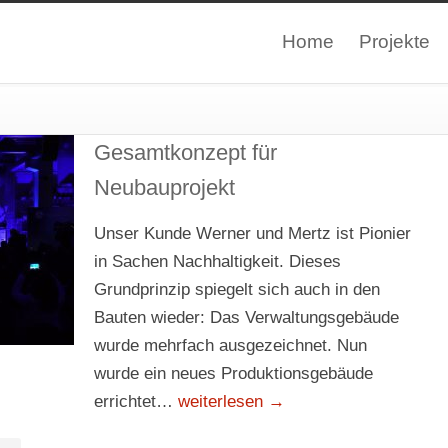
Home
Projekte
Gesamtkonzept für
Neubauprojekt
Unser Kunde Werner und Mertz ist Pionier
in Sachen Nachhaltigkeit. Dieses
Grundprinzip spiegelt sich auch in den
Bauten wieder: Das Verwaltungsgebäude
wurde mehrfach ausgezeichnet. Nun
wurde ein neues Produktionsgebäude
errichtet…
weiterlesen →