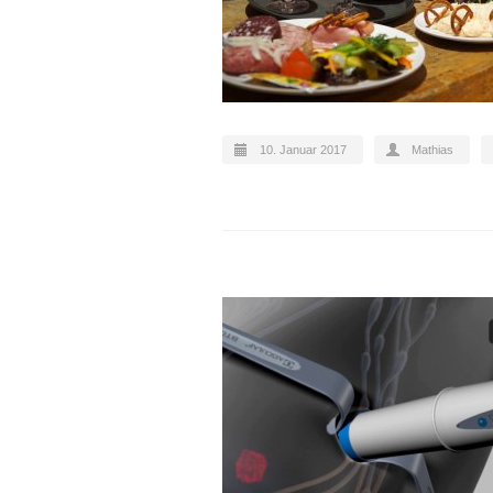
10. Januar 2017
Mathias