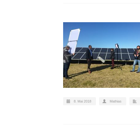
8. Mai 2018
Mathias