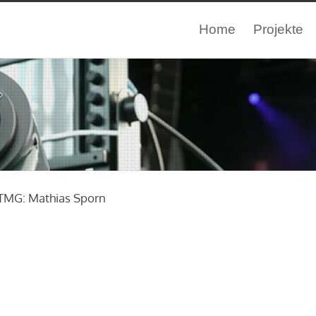
Home
Projekte
 TMG: Mathias Sporn