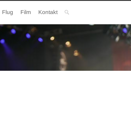
Flug
Film
Kontakt