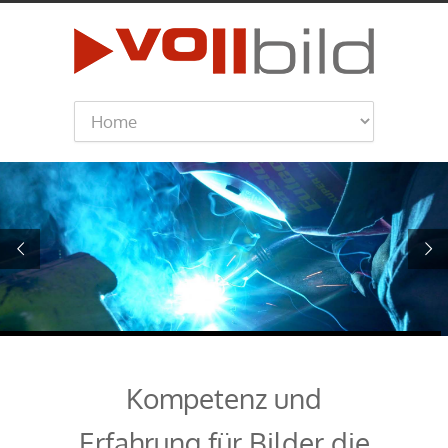
Kompetenz und
Erfahrung für Bilder die