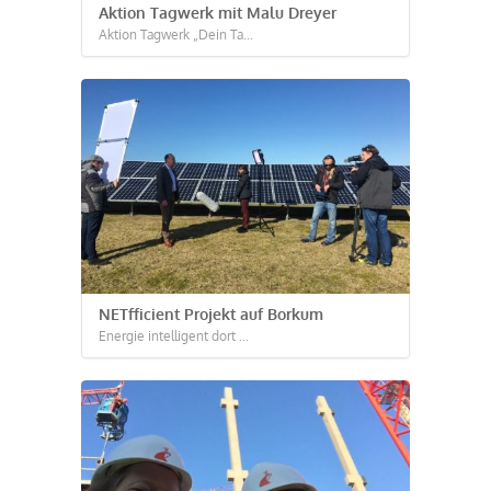
Aktion Tagwerk mit Malu Dreyer
Aktion Tagwerk „Dein Ta...
NETfficient Projekt auf Borkum
Energie intelligent dort ...