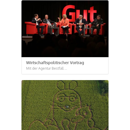
Wirtschaftspolitischer Vortrag
Mit der Agentur Bestfall ...