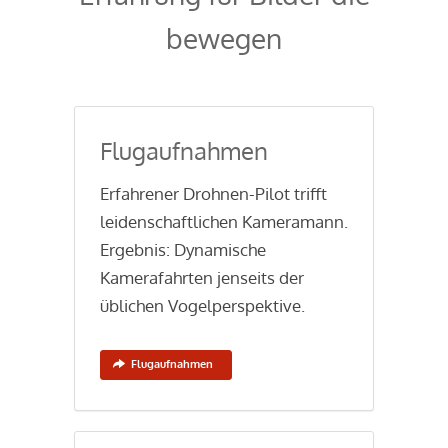
bewegen
Flugaufnahmen
Erfahrener Drohnen-Pilot trifft
leidenschaftlichen Kameramann.
Ergebnis: Dynamische
Kamerafahrten jenseits der
üblichen Vogelperspektive.
Flugaufnahmen