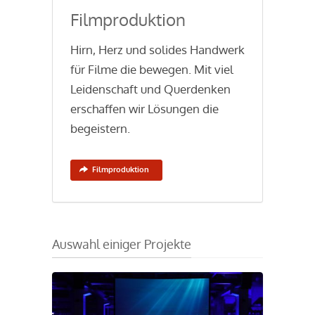
Filmproduktion
Hirn, Herz und solides Handwerk
für Filme die bewegen. Mit viel
Leidenschaft und Querdenken
erschaffen wir Lösungen die
begeistern.
Filmproduktion
Auswahl einiger Projekte