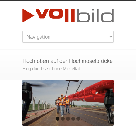
Hoch oben auf der Hochmoselbrücke
Flug durchs schöne Moseltal