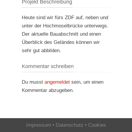
Projekt Beschreibung
Heute sind wir fürs ZDF auf, neben und
unter der Hochmoselbrücke unterwegs.
Der aktuelle Bauabschnitt und einen
Überblick des Geländes können wir
sehr gut abbilden.
Kommentar schreiben
Du musst
angemeldet
sein, um einen
Kommentar abzugeben.
Impressum
•
Datenschutz
•
Cookies