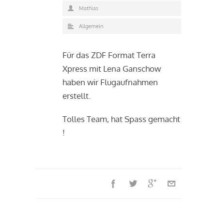
Mathias
Allgemein
Für das ZDF Format Terra
Xpress mit Lena Ganschow
haben wir Flugaufnahmen
erstellt.
Tolles Team, hat Spass gemacht
!