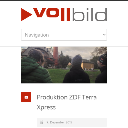
Produktion ZDF Terra
Xpress
9. Dezember 2015