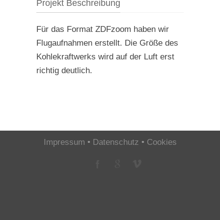
Projekt Beschreibung
Für das Format ZDFzoom haben wir
Flugaufnahmen erstellt. Die Größe des
Kohlekraftwerks wird auf der Luft erst
richtig deutlich.
Impressum
•
Datenschutz
•
Cookies