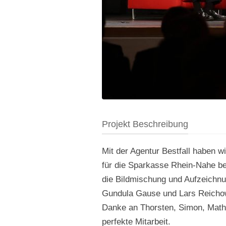
Projekt Beschreibung
Mit der Agentur Bestfall haben wi
für die Sparkasse Rhein-Nahe be
die Bildmischung und Aufzeichn
Gundula Gause und Lars Reicho
Danke an Thorsten, Simon, Mathi
perfekte Mitarbeit.