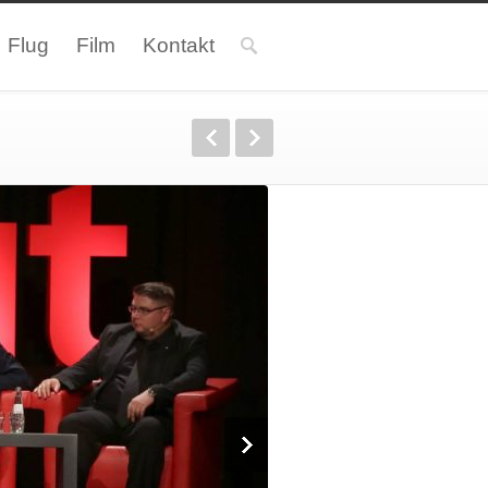
Flug
Film
Kontakt