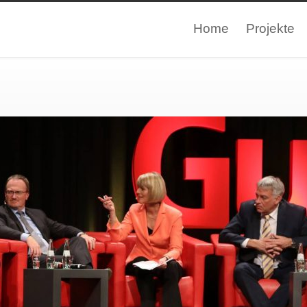
Home
Projekte