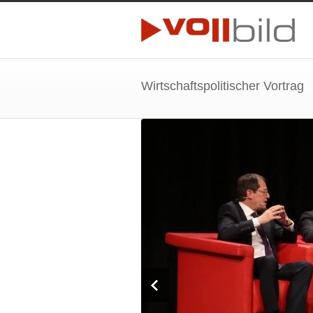
Wirtschaftspolitischer Vortrag