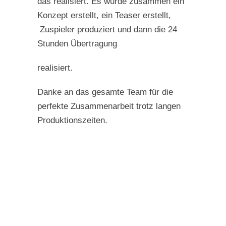
das realisiert. Es wurde zusammen ein
Konzept erstellt, ein Teaser erstellt,
Zuspieler produziert und dann die 24
Stunden Übertragung
realisiert.
Danke an das gesamte Team für die
perfekte Zusammenarbeit trotz langen
Produktionszeiten.