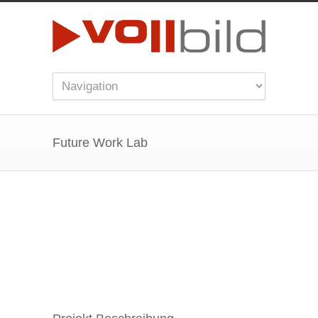
Future Work Lab