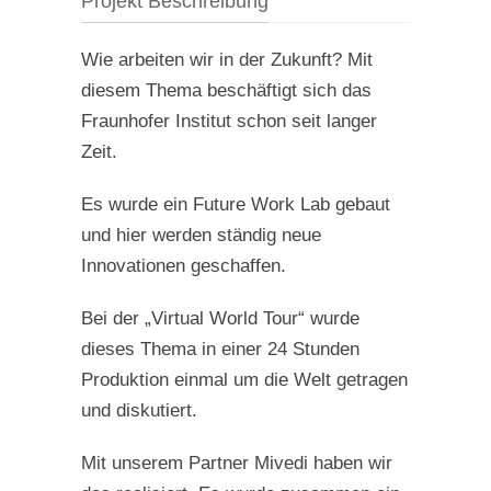
Projekt Beschreibung
Wie arbeiten wir in der Zukunft? Mit
diesem Thema beschäftigt sich das
Fraunhofer Institut schon seit langer
Zeit.
Es wurde ein Future Work Lab gebaut
und hier werden ständig neue
Innovationen geschaffen.
Bei der „Virtual World Tour“ wurde
dieses Thema in einer 24 Stunden
Produktion einmal um die Welt getragen
und diskutiert.
Mit unserem Partner Mivedi haben wir