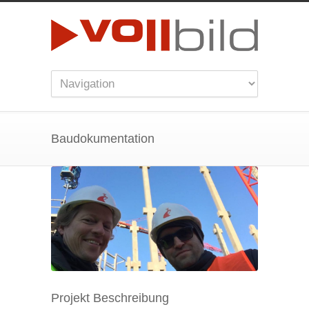
Baudokumentation
Projekt Beschreibung